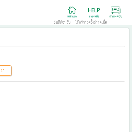
ยินดีต้อนรับ ใช้บริการครั้งล่าสุดเมื่อ
???