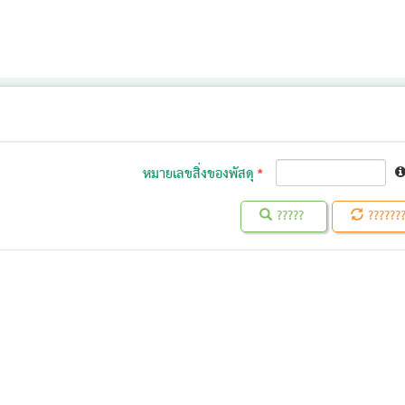
หมายเลขสิ่งของพัสดุ
?????
??????